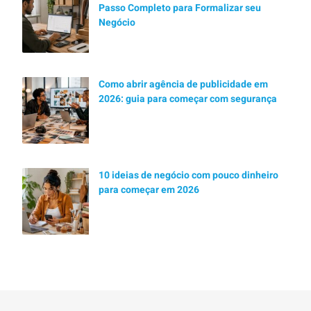
Passo Completo para Formalizar seu
Negócio
Como abrir agência de publicidade em
2026: guia para começar com segurança
10 ideias de negócio com pouco dinheiro
para começar em 2026