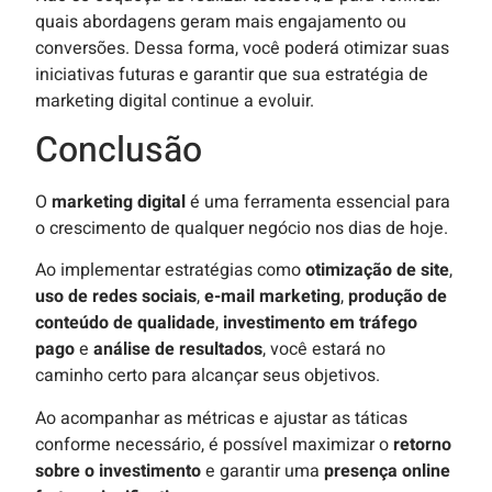
quais abordagens geram mais engajamento ou
conversões. Dessa forma, você poderá otimizar suas
iniciativas futuras e garantir que sua estratégia de
marketing digital continue a evoluir.
Conclusão
O
marketing digital
é uma ferramenta essencial para
o crescimento de qualquer negócio nos dias de hoje.
Ao implementar estratégias como
otimização de site
,
uso de redes sociais
,
e-mail marketing
,
produção de
conteúdo de qualidade
,
investimento em tráfego
pago
e
análise de resultados
, você estará no
caminho certo para alcançar seus objetivos.
Ao acompanhar as métricas e ajustar as táticas
conforme necessário, é possível maximizar o
retorno
sobre o investimento
e garantir uma
presença online