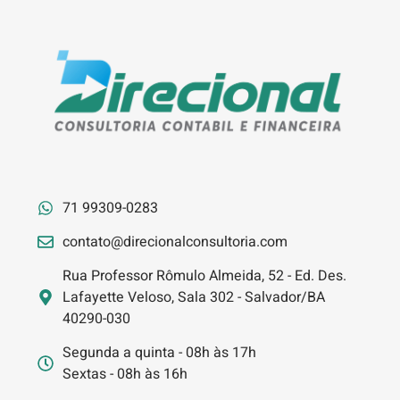
71 99309-0283
contato@direcionalconsultoria.com
Rua Professor Rômulo Almeida, 52 - Ed. Des.
Lafayette Veloso, Sala 302 - Salvador/BA
40290-030
Segunda a quinta - 08h às 17h
Sextas - 08h às 16h