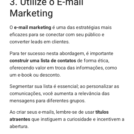
3. Utilize o E-mail
Marketing
O
e-mail marketing
é uma das estratégias mais
eficazes para se conectar com seu público e
converter leads em clientes.
Para ter sucesso nesta abordagem, é importante
construir uma lista de contatos
de forma ética,
oferecendo valor em troca das informações, como
um e-book ou desconto.
Segmentar sua lista é essencial; ao personalizar as
comunicações, você aumenta a relevância das
mensagens para diferentes grupos.
Ao criar seus e-mails, lembre-se de usar
títulos
atraentes
que instiguem a curiosidade e incentivem a
abertura.