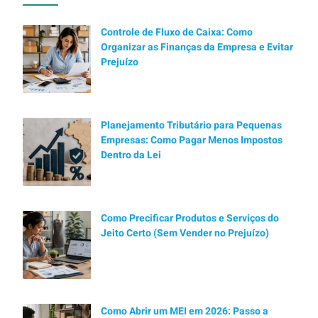
Controle de Fluxo de Caixa: Como
Organizar as Finanças da Empresa e Evitar
Prejuízo
Planejamento Tributário para Pequenas
Empresas: Como Pagar Menos Impostos
Dentro da Lei
Como Precificar Produtos e Serviços do
Jeito Certo (Sem Vender no Prejuízo)
Como Abrir um MEI em 2026: Passo a