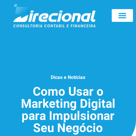
Dicas e Notícias
Como Usar o
Marketing Digital
para Impulsionar
Seu Negócio