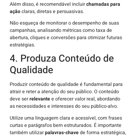
Além disso, é recomendável incluir
chamadas para
ação
claras, diretas e persuasivas.
Não esqueça de monitorar o desempenho de suas
campanhas, analisando métricas como taxa de
abertura, cliques e conversões para otimizar futuras
estratégias.
4. Produza Conteúdo de
Qualidade
Produzir conteúdo de qualidade é fundamental para
atrair e reter a atenção do seu público. O conteúdo
deve ser
relevante
e oferecer valor real, abordando
as necessidades e interesses do seu público-alvo.
Utilize uma linguagem clara e acessível, com frases
curtas e parágrafos bem estruturados. É importante
também utilizar
palavras-chave
de forma estratégica,