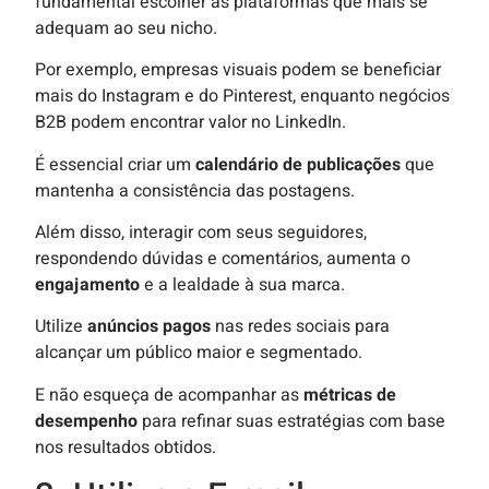
fundamental escolher as plataformas que mais se
adequam ao seu nicho.
Por exemplo, empresas visuais podem se beneficiar
mais do Instagram e do Pinterest, enquanto negócios
B2B podem encontrar valor no LinkedIn.
É essencial criar um
calendário de publicações
que
mantenha a consistência das postagens.
Além disso, interagir com seus seguidores,
respondendo dúvidas e comentários, aumenta o
engajamento
e a lealdade à sua marca.
Utilize
anúncios pagos
nas redes sociais para
alcançar um público maior e segmentado.
E não esqueça de acompanhar as
métricas de
desempenho
para refinar suas estratégias com base
nos resultados obtidos.