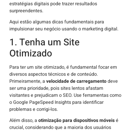
estratégias digitais pode trazer resultados
surpreendentes.
Aqui estão algumas dicas fundamentais para
impulsionar seu negócio usando o marketing digital.
1. Tenha um Site
Otimizado
Para ter um site otimizado, é fundamental focar em
diversos aspectos técnicos e de conteúdo.
Primeiramente, a
velocidade de carregamento
deve
ser uma prioridade, pois sites lentos afastam
visitantes e prejudicam o SEO. Use ferramentas como
o Google PageSpeed Insights para identificar
problemas e corrigi-los.
Além disso, a
otimização para dispositivos móveis
é
crucial, considerando que a maioria dos usuários