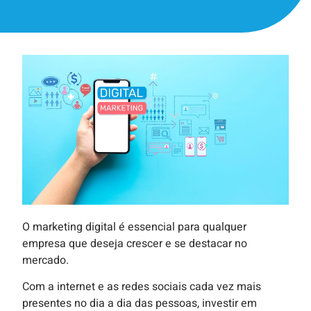
O marketing digital é essencial para qualquer
empresa que deseja crescer e se destacar no
mercado.
Com a internet e as redes sociais cada vez mais
presentes no dia a dia das pessoas, investir em