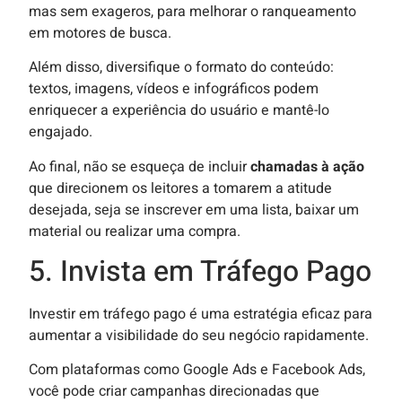
mas sem exageros, para melhorar o ranqueamento
em motores de busca.
Além disso, diversifique o formato do conteúdo:
textos, imagens, vídeos e infográficos podem
enriquecer a experiência do usuário e mantê-lo
engajado.
Ao final, não se esqueça de incluir
chamadas à ação
que direcionem os leitores a tomarem a atitude
desejada, seja se inscrever em uma lista, baixar um
material ou realizar uma compra.
5. Invista em Tráfego Pago
Investir em tráfego pago é uma estratégia eficaz para
aumentar a visibilidade do seu negócio rapidamente.
Com plataformas como Google Ads e Facebook Ads,
você pode criar campanhas direcionadas que