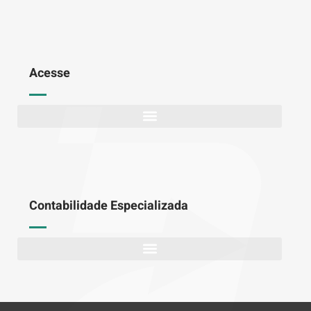
Acesse
Contabilidade Especializada