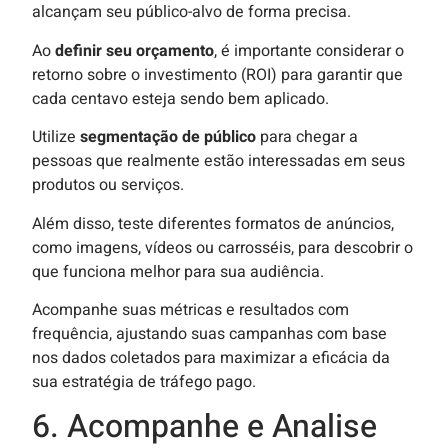
alcançam seu público-alvo de forma precisa.
Ao
definir seu orçamento
, é importante considerar o
retorno sobre o investimento (ROI) para garantir que
cada centavo esteja sendo bem aplicado.
Utilize
segmentação de público
para chegar a
pessoas que realmente estão interessadas em seus
produtos ou serviços.
Além disso, teste diferentes formatos de anúncios,
como imagens, vídeos ou carrosséis, para descobrir o
que funciona melhor para sua audiência.
Acompanhe suas métricas e resultados com
frequência, ajustando suas campanhas com base
nos dados coletados para maximizar a eficácia da
sua estratégia de tráfego pago.
6. Acompanhe e Analise