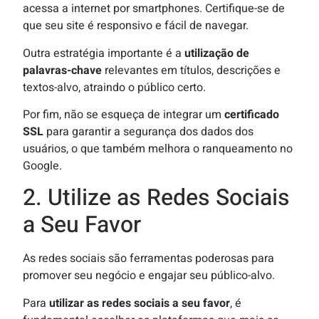
acessa a internet por smartphones. Certifique-se de
que seu site é responsivo e fácil de navegar.
Outra estratégia importante é a
utilização de
palavras-chave
relevantes em títulos, descrições e
textos-alvo, atraindo o público certo.
Por fim, não se esqueça de integrar um
certificado
SSL
para garantir a segurança dos dados dos
usuários, o que também melhora o ranqueamento no
Google.
2. Utilize as Redes Sociais
a Seu Favor
As redes sociais são ferramentas poderosas para
promover seu negócio e engajar seu público-alvo.
Para
utilizar as redes sociais a seu favor
, é